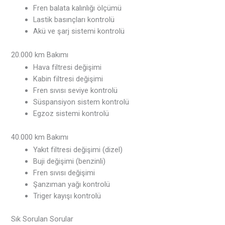
Fren balata kalınlığı ölçümü
Lastik basınçları kontrolü
Akü ve şarj sistemi kontrolü
20.000 km Bakımı
Hava filtresi değişimi
Kabin filtresi değişimi
Fren sıvısı seviye kontrolü
Süspansiyon sistem kontrolü
Egzoz sistemi kontrolü
40.000 km Bakımı
Yakıt filtresi değişimi (dizel)
Buji değişimi (benzinli)
Fren sıvısı değişimi
Şanzıman yağı kontrolü
Triger kayışı kontrolü
Sık Sorulan Sorular