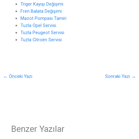
Triger Kayışı Değişimi
Fren Balata Değişimi
Mazot Pompası Tamiri
Tuzla Opel Servisi
Tuzla Peugeot Servisi
Tuzla Citroën Servisi
←
Önceki Yazı
Sonraki Yazı
→
Benzer Yazılar